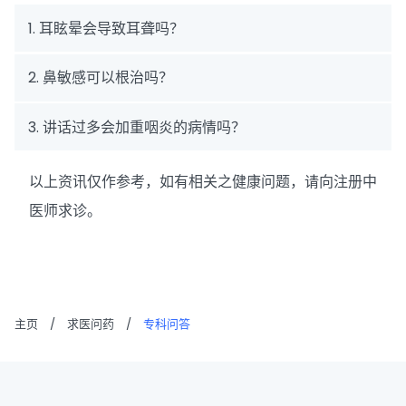
1. 耳眩晕会导致耳聋吗？
2. 鼻敏感可以根治吗？
3. 讲话过多会加重咽炎的病情吗？
以上资讯仅作参考，如有相关之健康问题，请向注册中
医师求诊。
主页
/
求医问药
/
专科问答