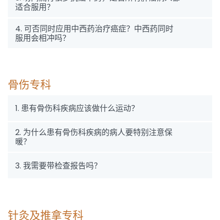
适合服用？
4. 可否同时应用中西药治疗癌症？中西药同时
服用会相冲吗？
骨伤专科
1. 患有骨伤科疾病应该做什么运动？
2. 为什么患有骨伤科疾病的病人要特别注意保
暖？
3. 我需要带检查报告吗？
针灸及推拿专科