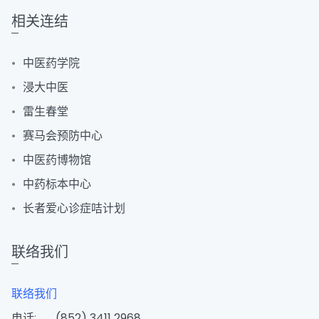
相关连结
中医药学院
浸大中医
雷生春堂
赛马会预防中心
中医药博物馆
中药标本中心
长者爱心诊症咭计划
联络我们
联络我们
电话:
(852) 3411 2968