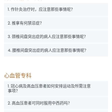
1. 作针灸治疗时，应注意那些事情呢？
2. 推拿有何禁忌症？
3. 颈椎间盘突出症的病人应注意那些事情呢？
4. 腰椎间盘突出症的病人应注意那些事情呢？
心血管专科
1. 冠心病及高血压患者如何安排运动及所需注意
事项？
2. 高血压患者可同时服用中西药吗？