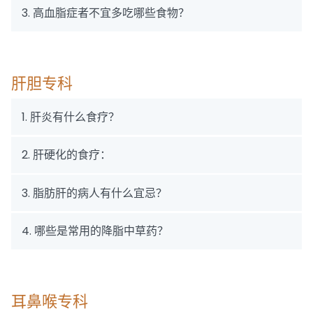
3. 高血脂症者不宜多吃哪些食物？
肝胆专科
1. 肝炎有什么食疗？
2. 肝硬化的食疗：
3. 脂肪肝的病人有什么宜忌？
4. 哪些是常用的降脂中草药？
耳鼻喉专科