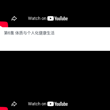
第6集 体质与个人化健康生活