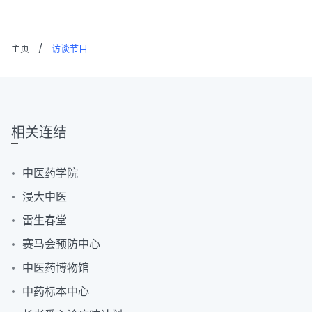
主页
/
访谈节目
相关连结
中医药学院
浸大中医
雷生春堂
赛马会预防中心
中医药博物馆
中药标本中心