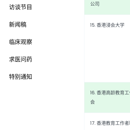
公司
访谈节目
新闻稿
15. 香港浸会大学
临床观察
求医问药
特别通知
16. 香港高龄教育
会
17. 香港教育工作