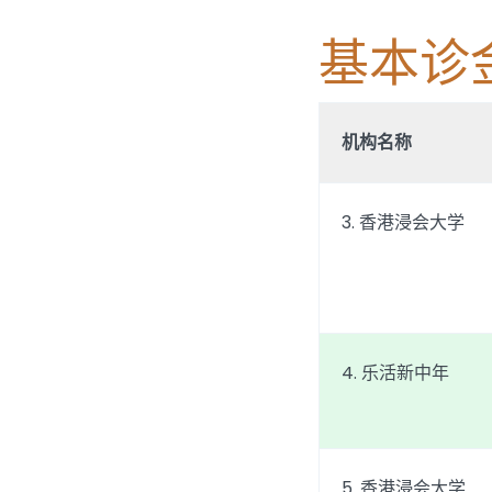
基本诊
机构名称
3. 香港浸会大学
4. 乐活新中年
5. 香港浸会大学