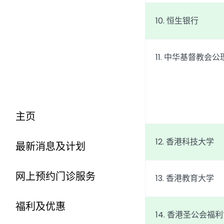
10. 恒生银行
11. 中华基督教会公
主页
12. 香港科技大学
最新消息及计划
网上预约门诊服务
13. 香港教育大学
福利及优惠
14. 香港圣公会福