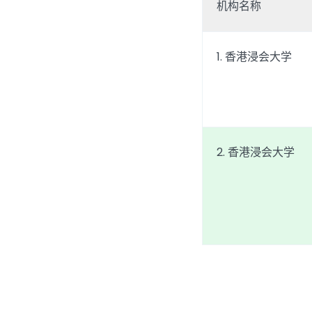
机构名称
1. 香港浸会大学
2. 香港浸会大学