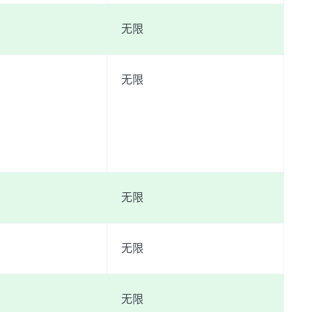
无限
无限
无限
无限
无限