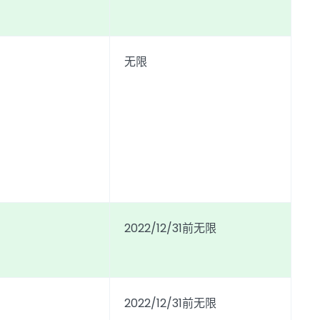
无限
2022/12/31前无限
2022/12/31前无限