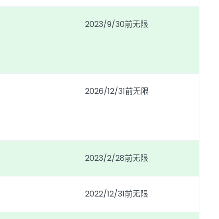
2023/9/30前无限
2026/12/31前无限
2023/2/28前无限
2022/12/31前无限