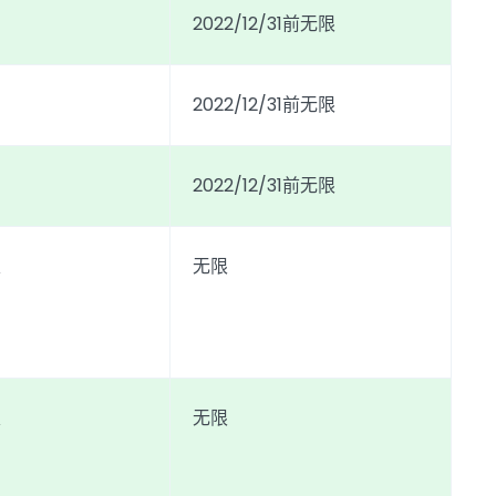
2022/12/31前无限
2022/12/31前无限
2022/12/31前无限
定
无限
定
无限