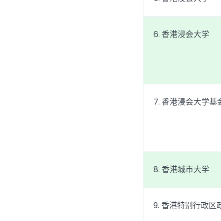
6. 香港浸会大学
7. 香港浸会大学基
8. 香港城市大学
9. 香港特别行政区