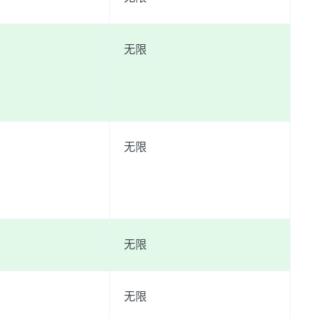
无限
无限
无限
无限