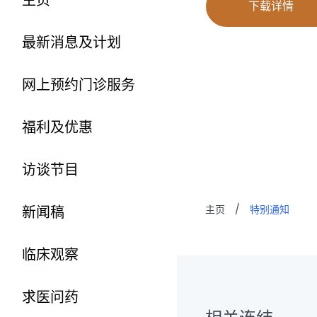
下载详情
最新消息及计划
网上预约门诊服务
福利及优惠
访谈节目
新闻稿
主页
/
特别通知
临床观察
求医问药