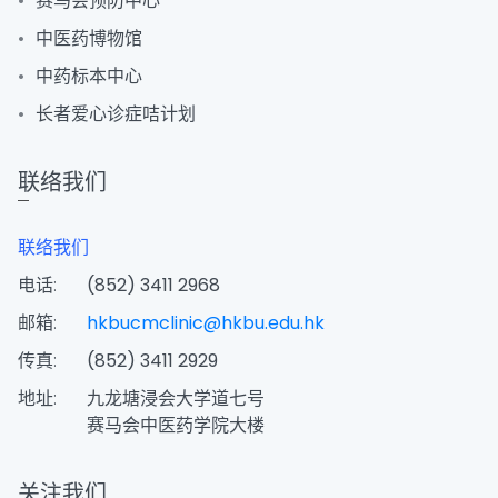
赛马会预防中心
中医药博物馆
中药标本中心
长者爱心诊症咭计划
联络我们
联络我们
电话:
(852) 3411 2968
邮箱:
hkbucmclinic@hkbu.edu.hk
传真:
(852) 3411 2929
地址:
九龙塘浸会大学道七号
赛马会中医药学院大楼
关注我们